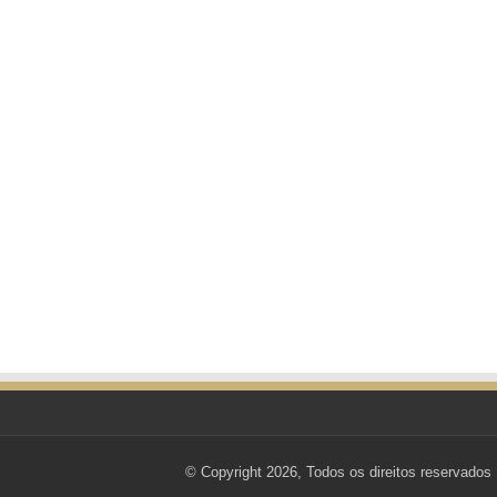
© Copyright 2026, Todos os direitos reservados