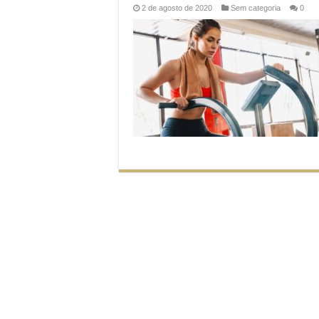
2 de agosto de 2020
Sem categoria
0