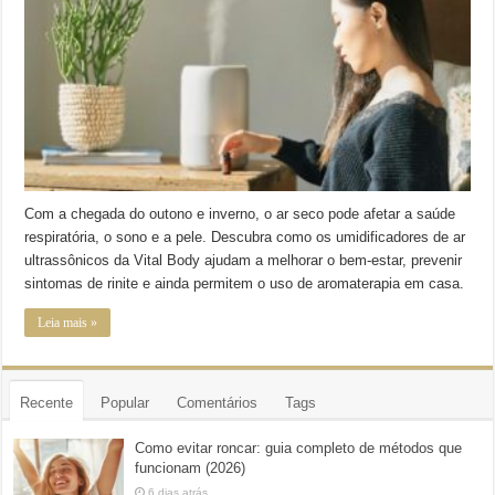
Com a chegada do outono e inverno, o ar seco pode afetar a saúde
respiratória, o sono e a pele. Descubra como os umidificadores de ar
ultrassônicos da Vital Body ajudam a melhorar o bem-estar, prevenir
sintomas de rinite e ainda permitem o uso de aromaterapia em casa.
Leia mais »
Recente
Popular
Comentários
Tags
Como evitar roncar: guia completo de métodos que
funcionam (2026)
6 dias atrás