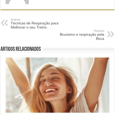
Anterior
Técnicas de Respiração para
Melhorar o seu Treino.
Próximo
Bruxismo e respiração pela
Boca
Artigos relacionados