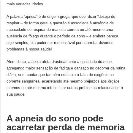
mais variadas idades.
A palavra “apneia” é de origem grega, que quer dizer “desejo de
respirar – de forma geral a questão é associada à ausência de
capacidade de respirar de maneira correta ou até mesmo uma
ausência de fôlego durante o período de sono – e embora pareça
algo simples, ela poder ser responsável por acarretar diversos
problemas à nossa saúde!
Além disso, a apeia afeta drasticamente a qualidade do sono,
agregando maior sensação de fadiga e cansaço no decorrer da rotina
diária, sem contar que também estimula a falta de oxigênio na
corrente sanguínea, acarretando até mesmo prejuízos aos órgãos
internos ou até mesmo intensificar outros problemas relacionados à
sua saúde.
A apneia do sono pode
acarretar perda de memoria