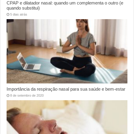
CPAP e dilatador nasal: quando um complementa o outro (e
quando substitui)
5 dias atrás
Importância da respiração nasal para sua saúde e bem-estar
8 de setembro de 2020