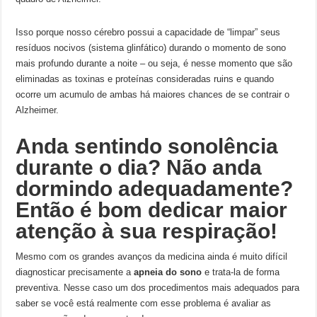
Isso porque nosso cérebro possui a capacidade de “limpar” seus
resíduos nocivos (sistema glinfático) durando o momento de sono
mais profundo durante a noite – ou seja, é nesse momento que são
eliminadas as toxinas e proteínas consideradas ruins e quando
ocorre um acumulo de ambas há maiores chances de se contrair o
Alzheimer.
Anda sentindo sonolência
durante o dia? Não anda
dormindo adequadamente?
Então é bom dedicar maior
atenção à sua respiração!
Mesmo com os grandes avanços da medicina ainda é muito difícil
diagnosticar precisamente a
apneia do sono
e trata-la de forma
preventiva. Nesse caso um dos procedimentos mais adequados para
saber se você está realmente com esse problema é avaliar as