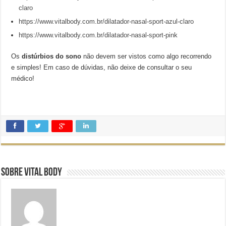
claro
https://www.vitalbody.com.br/dilatador-nasal-sport-azul-claro
https://www.vitalbody.com.br/dilatador-nasal-sport-pink
Os
distúrbios do sono
não devem ser vistos como algo recorrendo
e simples! Em caso de dúvidas, não deixe de consultar o seu
médico!
Sobre Vital Body